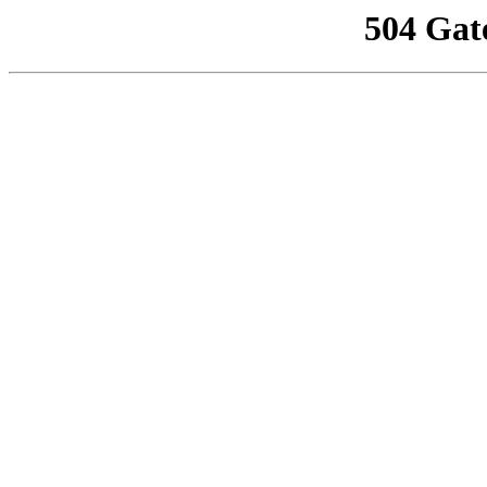
504 Gat